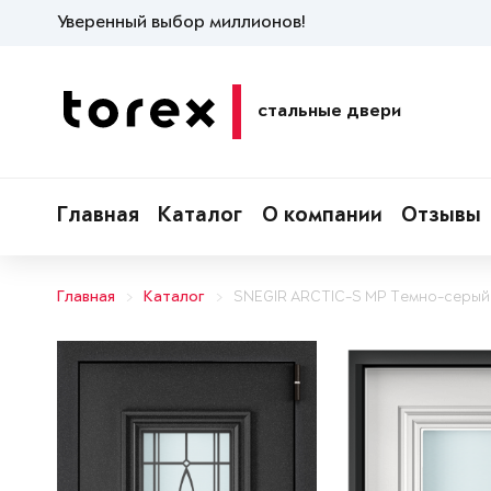
Уверенный выбор миллионов!
стальные двери
Главная
Каталог
О компании
Отзывы
Главная
Каталог
SNEGIR ARCTIC-S MP Темно-серый