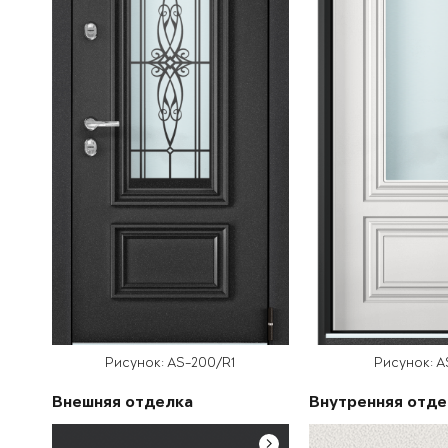
Рисунок: AS-200/R1
Рисунок: A
Внешняя отделка
Внутренняя отде