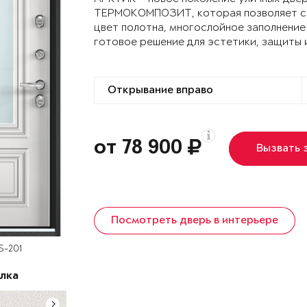
ТЕРМОКОМПОЗИТ, которая позволяет сох
цвет полотна, многослойное заполнение
готовое решение для эстетики, защиты 
от 78 900
Вызвать 
Посмотреть дверь в интерьере
S-201
лка