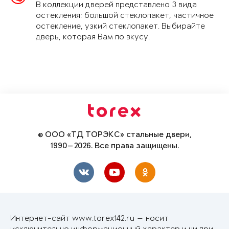
В коллекции дверей представлено 3 вида
остекления: большой стеклопакет, частичное
остекление, узкий стеклопакет. Выбирайте
дверь, которая Вам по вкусу.
© ООО «ТД ТОРЭКС» стальные двери,
1990—2026. Все права защищены.
Интернет-сайт www.torex142.ru — носит