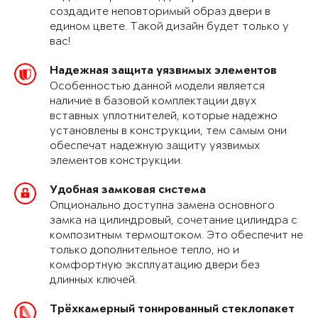
создадите неповторимый образ двери в
едином цвете. Такой дизайн будет только у
вас!
Надежная защита уязвимых элементов
Особенностью данной модели является
наличие в базовой комплектации двух
вставных уплотнителей, которые надежно
установлены в конструкции, тем самым они
обеспечат надежную защиту уязвимых
элементов конструкции.
Удобная замковая система
Опционально доступна замена основного
замка на цилиндровый, сочетание цилиндра с
композитным термоштоком. Это обеспечит не
только дополнительное тепло, но и
комфортную эксплуатацию двери без
длинных ключей.
Трёхкамерный тонированный стеклопакет