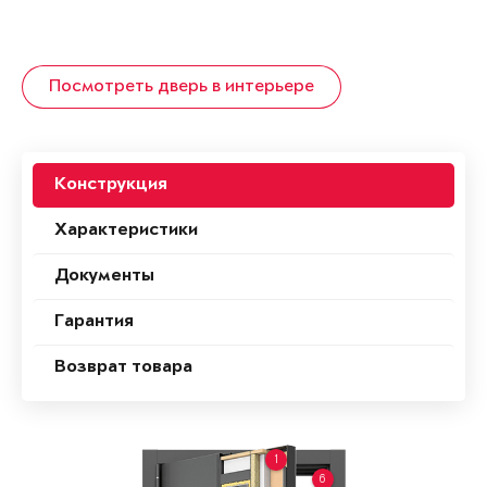
Посмотреть дверь в интерьере
Конструкция
Характеристики
Документы
Гарантия
Возврат товара
1
6