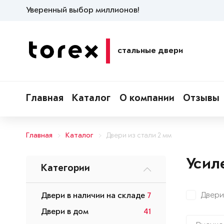
Уверенный выбор миллионов!
стальные двери
Главная
Каталог
О компании
Отзывы
Главная
Каталог
Двери из стали 2 мм
Усил
Категории
Двери
Двери в наличии на складе
7
Двери в дом
41