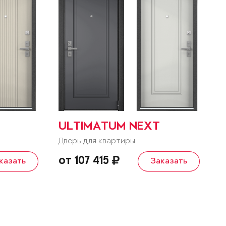
ULTIMATUM NEXT
Дверь для квартиры
от 107 415
казать
Заказать