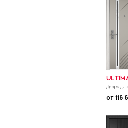
ULTIM
Дверь для
от 116 