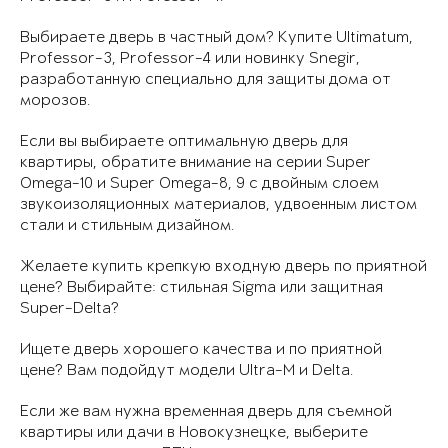
Выбираете дверь в частный дом? Купите Ultimatum,
Professor-3, Professor-4 или новинку Snegir,
разработанную специально для защиты дома от
морозов.
Если вы выбираете оптимальную дверь для
квартиры, обратите внимание на серии Super
Omega-10 и Super Omega-8, 9 с двойным слоем
звукоизоляционных материалов, удвоенным листом
стали и стильным дизайном.
Желаете купить крепкую входную дверь по приятной
цене? Выбирайте: стильная Sigma или защитная
Super-Delta?
Ищете дверь хорошего качества и по приятной
цене? Вам подойдут модели Ultra-M и Delta.
Если же вам нужна временная дверь для съемной
квартиры или дачи в Новокузнецке, выберите