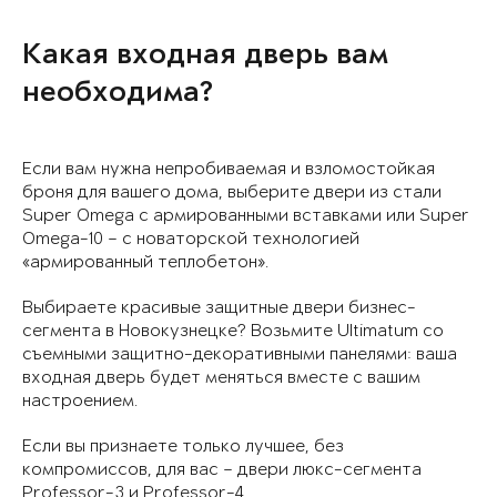
Какая входная дверь вам
необходима?
Если вам нужна непробиваемая и взломостойкая
броня для вашего дома, выберите двери из стали
Super Omega с армированными вставками или Super
Omega-10 – с новаторской технологией
«армированный теплобетон».
Выбираете красивые защитные двери бизнес-
сегмента в Новокузнецке? Возьмите Ultimatum со
съемными защитно-декоративными панелями: ваша
входная дверь будет меняться вместе с вашим
настроением.
Если вы признаете только лучшее, без
компромиссов, для вас – двери люкс-сегмента
Professor-3 и Professor-4.