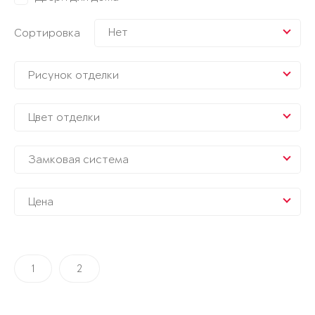
Нет
Сортировка
Рисунок отделки
Цвет отделки
Замковая система
Цена
1
2