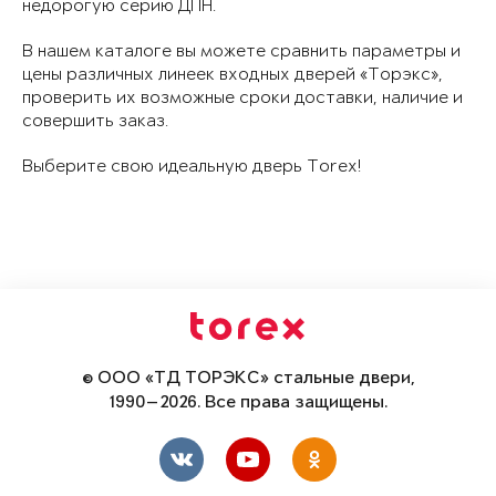
недорогую серию ДПН.
В нашем каталоге вы можете сравнить параметры и
цены различных линеек входных дверей «Торэкс»,
проверить их возможные сроки доставки, наличие и
совершить заказ.
Выберите свою идеальную дверь Torex!
© ООО «ТД ТОРЭКС» стальные двери,
1990—2026. Все права защищены.